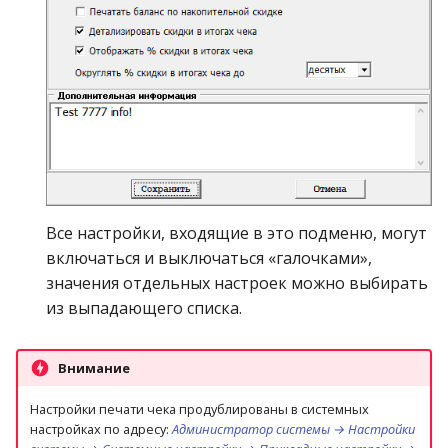
Все настройки, входящие в это подменю, могут
включаться и выключаться «галочками»,
значения отдельных настроек можно выбирать
из выпадающего списка.
Внимание
Настройки печати чека продублированы в системных
настройках по адресу:
Администратор системы → Настройки