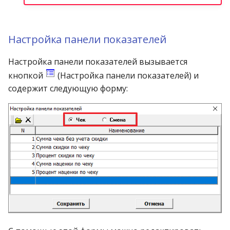
Настройка панели показателей
Настройка панели показателей вызывается
кнопкой
(Настройка панели показателей) и
содержит следующую форму: