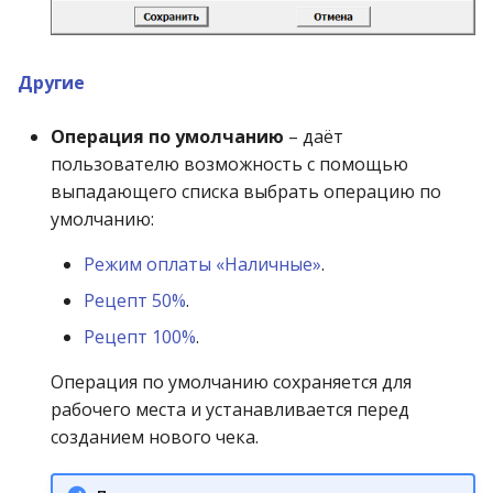
Другие
Операция по умолчанию
– даёт
пользователю возможность с помощью
выпадающего списка выбрать операцию по
умолчанию:
Режим оплаты «Наличные»
.
Рецепт 50%
.
Рецепт 100%
.
Операция по умолчанию сохраняется для
рабочего места и устанавливается перед
созданием нового чека.