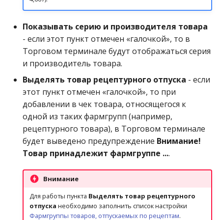
Показывать серию и производителя товара
- если этот пункт отмечен «галочкой», то в
Торговом терминале будут отображаться серия
и производитель товара.
Выделять товар рецептурного отпуска
- если
этот пункт отмечен «галочкой», то при
добавлении в чек товара, относящегося к
одной из таких фармгрупп (например,
рецептурного товара), в Торговом терминале
будет выведено предупреждение
Внимание!
Товар принадлежит фармгруппе ...
.
Внимание
Для работы пункта
Выделять товар рецептурного
отпуска
необходимо заполнить список настройки
Фармгруппы товаров, отпускаемых по рецептам
.