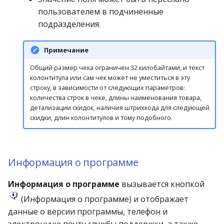
пользователем в подчиненные
подразделения.
Примечание
Общий размер чека ограничен 32 килобайтами, и текст
колонтитула или сам чек может не уместиться в эту
строку, в зависимости от следующих параметров:
количества строк в чеке, длины наименования товара,
детализации скидок, наличия штрихкода для следующей
скидки, длин колонтитулов и тому подобного.
Информация о программе
Информация о программе
вызывается кнопкой
(Информация о программе) и отображает
данные о версии программы, телефон и