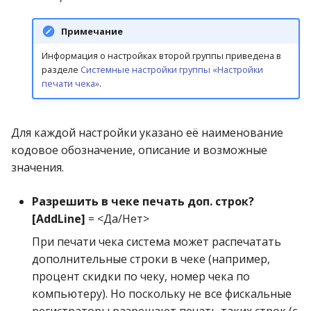
Примечание
Информация о настройках второй группы приведена в
разделе
Системные настройки группы «Настройки
печати чека»
.
Для каждой настройки указано её наименование
кодовое обозначение, описание и возможные
значения.
Разрешить в чеке печать доп. строк?
[AddLine]
= <Да/Нет>
При печати чека система может распечатать
дополнительные строки в чеке (например,
процент скидки по чеку, номер чека по
компьютеру). Но поскольку не все фискальные