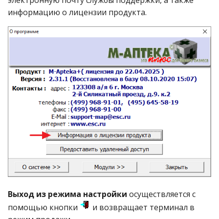
электронную почту службы поддержки, а также
информацию о лицензии продукта.
Выход из режима настройки
осуществляется с
помощью кнопки
и возвращает терминал в