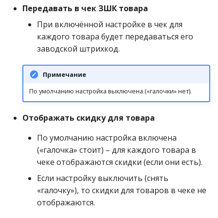
Передавать в чек ЗШК товара
При включённой настройке в чек для
каждого товара будет передаваться его
заводской штрихкод.
Примечание
По умолчанию настройка выключена («галочки» нет).
Отображать скидку для товара
По умолчанию настройка включена
(«галочка» стоит) – для каждого товара в
чеке отображаются скидки (если они есть).
Если настройку выключить (снять
«галочку»), то скидки для товаров в чеке не
отображаются.