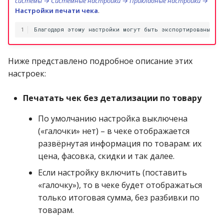
системы → Системные настройки → Прикладные настройки →
Настройки печати чека
.
1
Ниже представлено подробное описание этих
настроек:
Печатать чек без детализации по товару
По умолчанию настройка выключена
(«галочки» нет) – в чеке отображается
развёрнутая информация по товарам: их
цена, фасовка, скидки и так далее.
Если настройку включить (поставить
«галочку»), то в чеке будет отображаться
только итоговая сумма, без разбивки по
товарам.