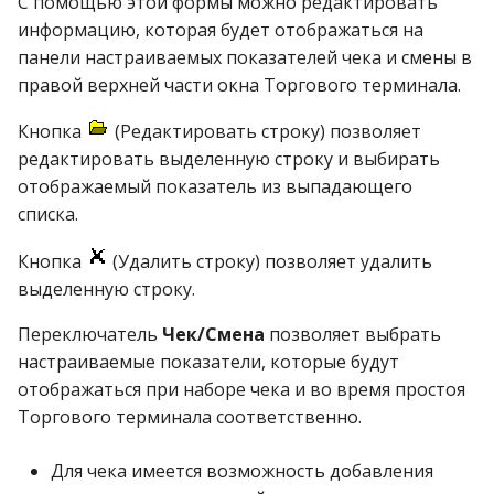
С помощью этой формы можно редактировать
информацию, которая будет отображаться на
панели настраиваемых показателей чека и смены в
правой верхней части окна Торгового терминала.
Кнопка
(Редактировать строку) позволяет
редактировать выделенную строку и выбирать
отображаемый показатель из выпадающего
списка.
Кнопка
(Удалить строку) позволяет удалить
выделенную строку.
Переключатель
Чек/Смена
позволяет выбрать
настраиваемые показатели, которые будут
отображаться при наборе чека и во время простоя
Торгового терминала соответственно.
Для чека имеется возможность добавления