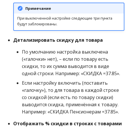
Примечание
При выключенной настройке следующие три пункта
будут заблокированы.
Детализировать скидку для товара
По умолчанию настройка выключена
(«галочки» нет), – если по товару есть
скидки, то их сумма выводится в виде
одной строки. Например: «СКИДКА =37.85».
Если настройку включить (поставить
«галочку»), то для товара в каждой строке
со скидкой (если есть по товару скидки)
выводится скидка, применённая к товару.
Например: «СКИДКА Пенсионерам =37.85».
Отображать % скидки в строках с товарами