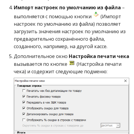
Импорт настроек по умолчанию из файла
–
выполняется с помощью кнопки
(Импорт
настроек по умолчанию из файла) позволяет
загрузить значения настроек по умолчанию из
предварительно сохранённого файла,
созданного, например, на другой кассе.
Дополнительное окно
Настройка печати чека
вызывается по кнопке
(Настройка печати
чека) и содержит следующие подменю: