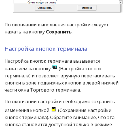
По окончании выполнения настройки следует
нажать на кнопку
Сохранить
.
Настройка кнопок терминала
Настройка кнопок терминала вызывается
нажатием на кнопку
(Настройка кнопок
терминала) и позволяет вручную перетаскивать
кнопки в зоне подвижных кнопок в левой нижней
части окна Торгового терминала.
По окончании настройки необходимо сохранить
изменения кнопкой
(Сохранение настройки
кнопок терминала). Обратите внимание, что эта
кнопка становится доступной только в режиме