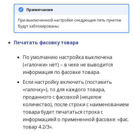
Примечание
При выключенной настройке следующие пять пунктов
будут заблокированы.
Печатать фасовку товара
По умолчанию настройка выключена
(«галочки» нет) – в чеке не выводится
информация по фасовке товара.
Если настройку включить (поставить
«галочку»), то для каждого товара,
проданного с фасовкой (нецелое
количество), после строки с наименованием
товара будет печататься строка с
информацией о примененной фасовке: «фас.
товар 4 2/3».