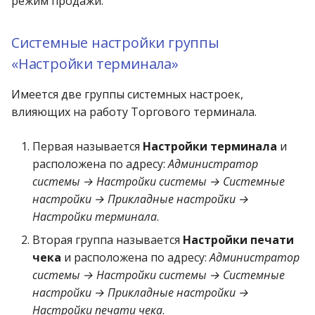
режим продажи.
Системные настройки группы
«Настройки терминала»
Имеется две группы системных настроек,
влияющих на работу Торгового терминала.
Первая называется
Настройки терминала
и
расположена по адресу:
Администратор
системы → Настройки системы → Системные
настройки → Прикладные настройки →
Настройки терминала
.
Вторая группа называется
Настройки печати
чека
и расположена по адресу:
Администратор
системы → Настройки системы → Системные
настройки → Прикладные настройки →
Настройки печати чека
.