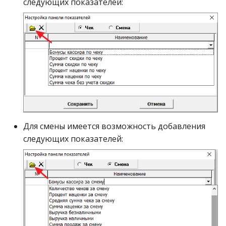
следующих показателей:
Для смены имеется возможность добавления
следующих показателей: