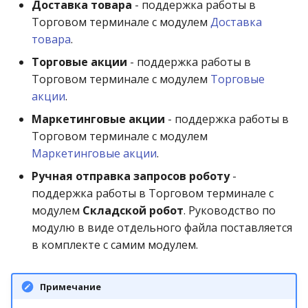
Доставка товара
- поддержка работы в
Торговом терминале с модулем
Доставка
товара
.
Торговые акции
- поддержка работы в
Торговом терминале с модулем
Торговые
акции
.
Маркетинговые акции
- поддержка работы в
Торговом терминале с модулем
Маркетинговые акции
.
Ручная отправка запросов роботу
-
поддержка работы в Торговом терминале с
модулем
Складской робот
. Руководство по
модулю в виде отдельного файла поставляется
в комплекте с самим модулем.
Примечание