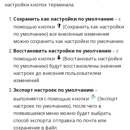
настройки кнопок терминала.
Сохранить как настройки по умолчанию
– с
помощью кнопки
(Сохранить как настройки
по умолчанию) все внесённые изменения
можно сохранить как настройки по умолчанию.
Восстановить настройки по умолчанию
– с
помощью кнопки
(Восстановить настройки
по умолчанию) будут восстановлены значения
настроек до внесения пользователем
изменений.
Экспорт настроек по умолчанию
–
выполняется с помощью кнопки
(Экспорт
настроек по умолчанию), после чего в
появившемся меню можно будет выбрать
способ экспорта: отправка по почте или
сохранение в файл.