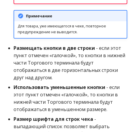
Примечание
Для товара, уже имеющегося в чеке, повторное
предупреждение не выводится.
Размещать кнопки в две строки
- если этот
пункт отмечен «галочкой», то кнопки в нижней
части Торгового терминала будут
отображаться в две горизонтальных строки
друг над другом.
Использовать уменьшенные кнопки
- если
этот пункт отмечен «галочкой», то кнопки в
нижней части Торгового терминала будут
отображаться в уменьшенном размере.
Размер шрифта для строк чека
-
выпадающий список позволяет выбрать