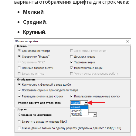
варианты отображения шрифта для строк чека:
Мелкий
.
Средний
.
Крупный
.