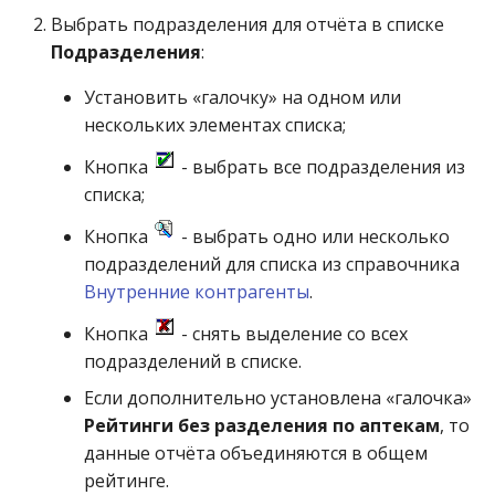
Выбрать подразделения для отчёта в списке
Подразделения
:
Установить «галочку» на одном или
нескольких элементах списка;
Кнопка
- выбрать все подразделения из
списка;
Кнопка
- выбрать одно или несколько
подразделений для списка из справочника
Внутренние контрагенты
.
Кнопка
- снять выделение со всех
подразделений в списке.
Если дополнительно установлена «галочка»
Рейтинги без разделения по аптекам
, то
данные отчёта объединяются в общем
рейтинге.