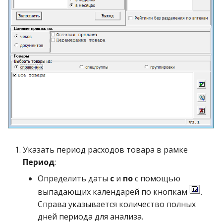
Указать период расходов товара в рамке
Период
:
Определить даты
с
и
по
с помощью
выпадающих календарей по кнопкам
.
Справа указывается количество полных
дней периода для анализа.