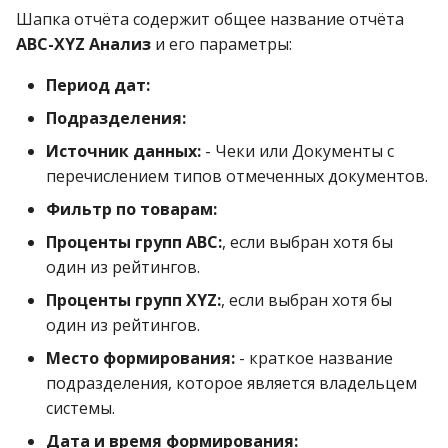
Шапка отчёта содержит общее название отчёта
ABC-XYZ Анализ
и его параметры:
Период дат:
Подразделения:
Источник данных:
- Чеки или Документы с
перечислением типов отмеченных документов.
Фильтр по товарам:
Проценты групп ABC:
, если выбран хотя бы
один из рейтингов.
Проценты групп XYZ:
, если выбран хотя бы
один из рейтингов.
Место формирования:
- краткое название
подразделения, которое является владельцем
системы.
Дата и время формирования: