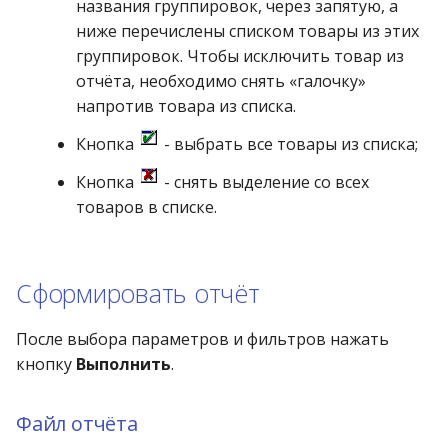
названия группировок, через запятую, а
ниже перечислены списком товары из этих
группировок. Чтобы исключить товар из
отчёта, необходимо снять «галочку»
напротив товара из списка.
Кнопка
- выбрать все товары из списка;
Кнопка
- снять выделение со всех
товаров в списке.
Сформировать отчёт
После выбора параметров и фильтров нажать
кнопку
Выполнить
.
Файл отчёта