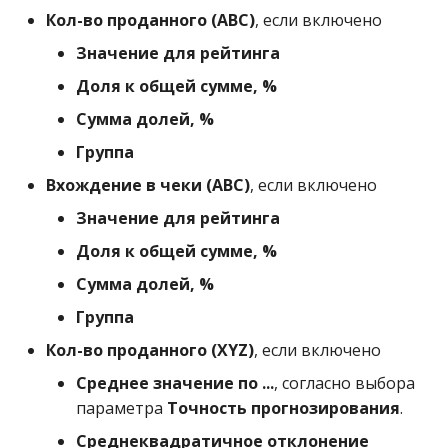
Кол-во проданного (ABC)
, если включено
Значение для рейтинга
Доля к общей сумме, %
Сумма долей, %
Группа
Вхождение в чеки (ABC)
, если включено
Значение для рейтинга
Доля к общей сумме, %
Сумма долей, %
Группа
Кол-во проданного (XYZ)
, если включено
Среднее значение по ...
, согласно выбора
параметра
Точность прогнозирования
.
Среднеквадратичное отклонение