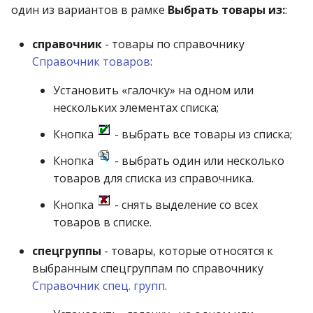
один из вариантов в рамке
Выбрать товары из:
:
справочник
- товары по справочнику
Справочник товаров
:
Установить «галочку» на одном или
нескольких элементах списка;
Кнопка
- выбрать все товары из списка;
Кнопка
- выбрать один или несколько
товаров для списка из справочника.
Кнопка
- снять выделение со всех
товаров в списке.
спецгруппы
- товары, которые относятся к
выбранным спецгруппам по справочнику
Справочник спец. групп
.