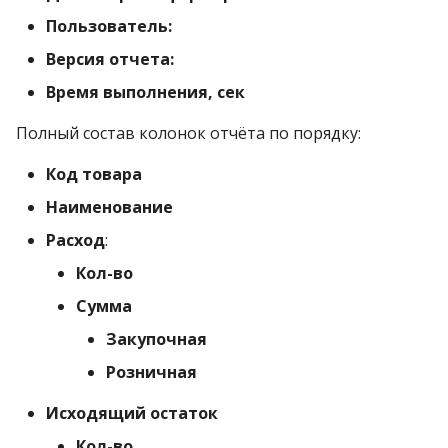
Пользователь:
Версия отчета:
Время выполнения, сек
Полный состав колонок отчёта по порядку:
Код товара
Наименование
Расход
:
Кол-во
Сумма
Закупочная
Розничная
Исходящий остаток
Кол-во