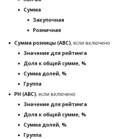
Сумма
Закупочная
Розничная
Сумма розницы (ABC)
, если включено
Значение для рейтинга
Доля к общей сумме, %
Сумма долей, %
Группа
РН (ABC)
, если включено
Значение для рейтинга
Доля к общей сумме, %
Сумма долей, %
Группа