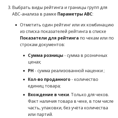
Выбрать виды рейтинга и границы групп для
ABC-анализа в рамке
Параметры ABC
:
Отметить один рейтинг или их комбинацию
из списка показателей рейтинга в списке
Показатели для рейтинга
по чекам или по
строкам документов:
Сумма розницы
- сумма в розничных
ценах;
РН
- сумма реализованной наценки ;
Кол-во проданного
- количество
единиц товара;
Вхождение в чеки
. Только для чеков.
Факт наличия товара в чеке, в том числе
часть, упаковки, без учёта количества
или партий.