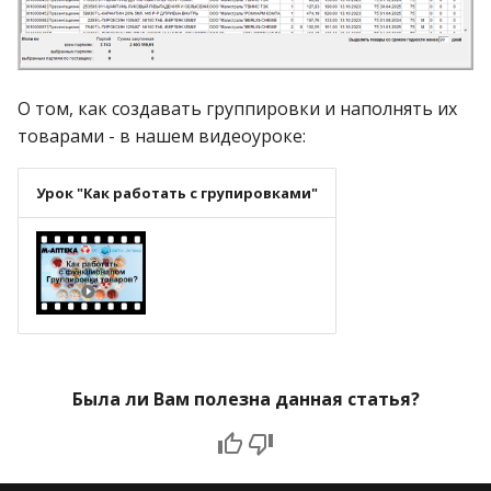
О том, как создавать группировки и наполнять их
товарами - в нашем видеоуроке:
Урок "Как работать с групировками"
Была ли Вам полезна данная статья?