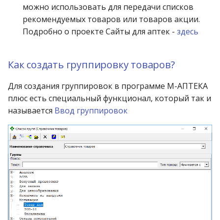
можно использовать для передачи списков
рекомендуемых товаров или товаров акции.
Подробно о проекте Сайты для аптек -
здесь
Как создать группировку товаров?
Для создания группировок в программе М-АПТЕКА
плюс есть специальный функционал, который так и
называется
Ввод группировок