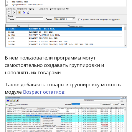
В нем пользователи программы могут
самостоятельно создавать группировки и
наполнять их товарами.
Также добавлять товары в группировку можно в
модуле
Возраст остатков
: