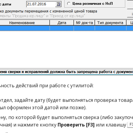
ность действий при работе с утилитой:
тдел, задайте дату (будет выполняться проверка товар
ыл оформлен этой датой или позже).
ну, по которой будет выполняться сверка (либо закупоч
чная) и нажмите кнопку
Проверить [F3]
или клавишу
F