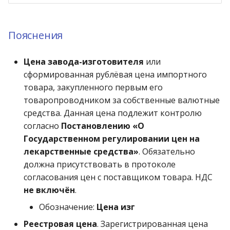
Пояснения
Цена завода-изготовителя
или
сформированная рублёвая цена импортного
товара, закупленного первым его
товаропроводником за собственные валютные
средства. Данная цена подлежит контролю
согласно
Постановлению «О
Государственном регулировании цен на
лекарственные средства»
. Обязательно
должна присутствовать в протоколе
согласования цен с поставщиком товара. НДС
не включён
.
Обозначение:
Цена изг
Реестровая цена
. Зарегистрированная цена