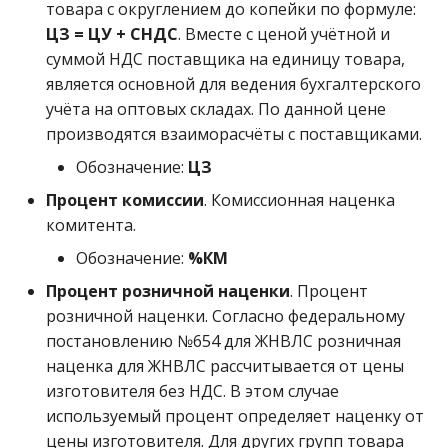
товара с округлением до копейки по формуле:
ЦЗ = ЦУ + СНДС
. Вместе с ценой учётной и
суммой НДС поставщика на единицу товара,
является основной для ведения бухгалтерского
учёта на оптовых складах. По данной цене
производятся взаиморасчёты с поставщиками.
Обозначение:
ЦЗ
Процент комиссии
. Комиссионная наценка
комитента.
Обозначение:
%КМ
Процент розничной наценки
. Процент
розничной наценки. Согласно федеральному
постановлению №654 для ЖНВЛС розничная
наценка для ЖНВЛС рассчитывается от цены
изготовителя без НДС. В этом случае
используемый процент определяет наценку от
цены изготовителя. Для других групп товара