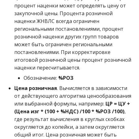
процент наценки может определять цену от
закупочной цены. Процента розничной
наценки ЖНВЛС всегда ограничен
региональными постановлениями, процент
розничной наценки других групп товаров
может быть ограничен региональными
постановлениями. При корректировке
итоговой розничной цены процент розничной
наценки пересчитывается.
Обозначение:
%РОЗ
Цена розничная
. Вычисляется в зависимости
от действующего алгоритма ценообразования
или выбранной формулы, например:
ЦР = ЦУ +
(Цена изг * (100 + %НДС) /100 * %РОЗ /100)
,
где результат вычисления в круглых скобках
округляется до копейки, а затем округляется
общий итог. Цена розничная может быть