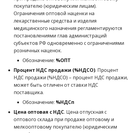
покупателю (юридическим лицам).
Ограничения оптовой наценки на
лекарственные средства и изделия
медицинского назначения регламентируются
постановлениями глав администраций
субъектов РФ одновременно с ограничениями
розничных наценок.
Обозначение:
%ОПТ
Процент НДС продажи (%НДСО)
. Процент
НДС продажи (%НДСО) – процент НДС продажи,
может быть отличен от ставки НДС
поставщика.
Обозначение:
%НДСп
Цена оптовая с НДС
. Цена отпускная с
оптового склада при продаже оптовому и
мелкооптовому покупателю (юридическим