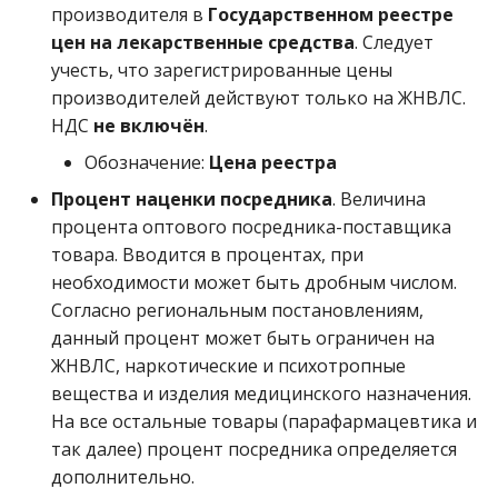
производителя в
Государственном реестре
цен на лекарственные средства
. Следует
учесть, что зарегистрированные цены
производителей действуют только на ЖНВЛС.
НДС
не включён
.
Обозначение:
Цена реестра
Процент наценки посредника
. Величина
процента оптового посредника-поставщика
товара. Вводится в процентах, при
необходимости может быть дробным числом.
Согласно региональным постановлениям,
данный процент может быть ограничен на
ЖНВЛС, наркотические и психотропные
вещества и изделия медицинского назначения.
На все остальные товары (парафармацевтика и
так далее) процент посредника определяется
дополнительно.