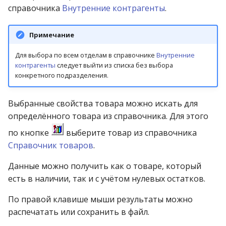
справочника
Внутренние контрагенты
.
Примечание
Для выбора по всем отделам в справочнике
Внутренние
контрагенты
следует выйти из списка без выбора
конкретного подразделения.
Выбранные свойства товара можно искать для
определённого товара из справочника. Для этого
по кнопке
выберите товар из справочника
Справочник товаров
.
Данные можно получить как о товаре, который
есть в наличии, так и с учётом нулевых остатков.
По правой клавише мыши результаты можно
распечатать или сохранить в файл.