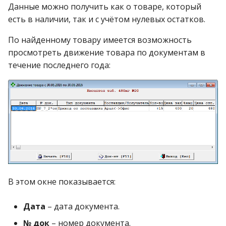
Данные можно получить как о товаре, который
есть в наличии, так и с учётом нулевых остатков.
По найденному товару имеется возможность
просмотреть движение товара по документам в
течение последнего года:
В этом окне показывается:
Дата
– дата документа.
№ док
– номер документа.