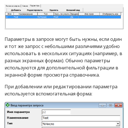
Параметры в запросе могут быть нужны, если один
и тот же запрос с небольшими различиями удобно
использовать в нескольких ситуациях (например, в
разных экранных формах). Обычно параметры
используются для дополнительной фильтрации в
экранной форме просмотра справочника.
При добавлении или редактировании параметра
используется вспомогательная форма: