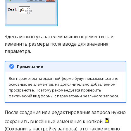
Здесь можно указателем мыши переместить и
изменить размеры поля ввода для значения
параметра.
Примечание
Все параметры на экранной форме будут показываться вне
основных её элементов, на дополнительно добавленном
пространстве. Поэтому рекомендуется проверить
фактический вид формы с параметрами реального запроса.
После создания или редактирования запроса нужно
сохранить внесённые изменения кнопкой
(Сохранить настройку запроса), это также можно