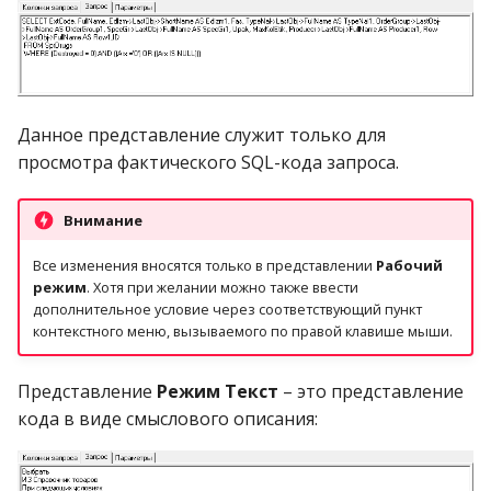
Данное представление служит только для
просмотра фактического SQL-кода запроса.
Внимание
Все изменения вносятся только в представлении
Рабочий
режим
. Хотя при желании можно также ввести
дополнительное условие через соответствующий пункт
контекстного меню, вызываемого по правой клавише мыши.
Представление
Режим Текст
– это представление
кода в виде смыслового описания: