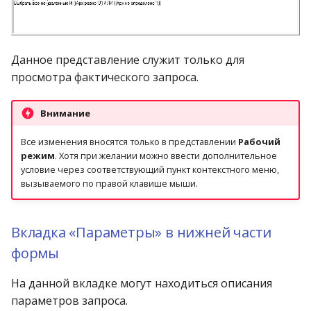
Данное представление служит только для
просмотра фактического запроса.
Внимание
Все изменения вносятся только в представлении
Рабочий
режим
. Хотя при желании можно ввести дополнительное
условие через соответствующий пункт контекстного меню,
вызываемого по правой клавише мыши.
Вкладка «Параметры» в нижней части
формы
На данной вкладке могут находиться описания
параметров запроса.