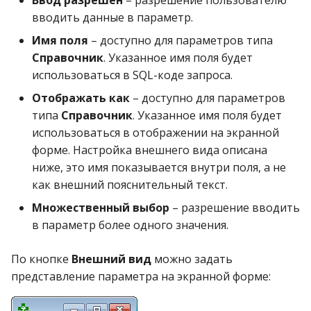
вводить данные в параметр.
Имя поля
– доступно для параметров типа
Справочник
. Указанное имя поля будет
использоваться в SQL-коде запроса.
Отображать как
– доступно для параметров
типа
Справочник
. Указанное имя поля будет
использоваться в отображении на экранной
форме. Настройка внешнего вида описана
ниже, это имя показывается внутри поля, а не
как внешний пояснительный текст.
Множественный выбор
– разрешение вводить
в параметр более одного значения.
По кнопке
Внешний вид
можно задать
представление параметра на экранной форме: