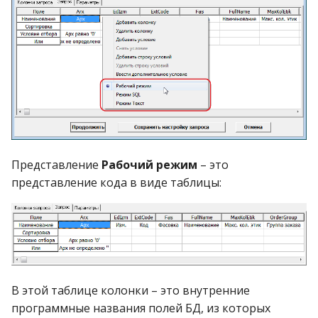
Представление
Рабочий режим
– это
представление кода в виде таблицы:
В этой таблице колонки – это внутренние
программные названия полей БД, из которых