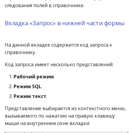
следования полей в справочнике.
Вкладка «Запрос» в нижней части формы
На данной вкладке содержится код запроса к
справочнику.
Код запроса имеет несколько представлений:
Рабочий режим
.
Режим SQL
.
Режим текст
.
Представление выбирается из контекстного меню,
вызываемого по нажатию на правую клавишу
мыши на внутреннем окне вкладки: