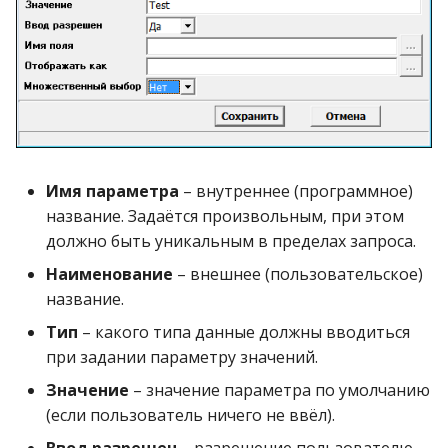
Имя параметра
– внутреннее (программное)
название. Задаётся произвольным, при этом
должно быть уникальным в пределах запроса.
Наименование
– внешнее (пользовательское)
название.
Тип
– какого типа данные должны вводиться
при задании параметру значений.
Значение
– значение параметра по умолчанию
(если пользователь ничего не ввёл).
Ввод разрешен
– разрешение пользователю