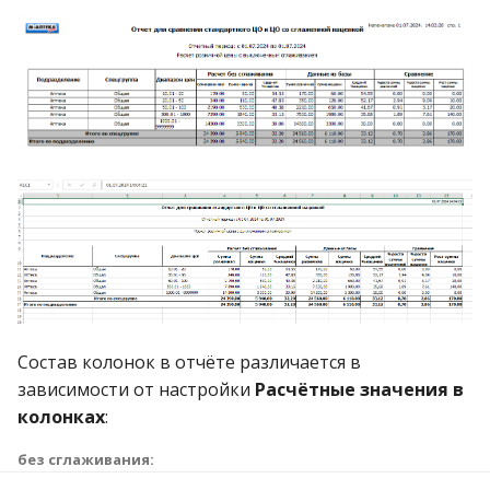
Состав колонок в отчёте различается в
зависимости от настройки
Расчётные значения в
колонках
:
без сглаживания
: