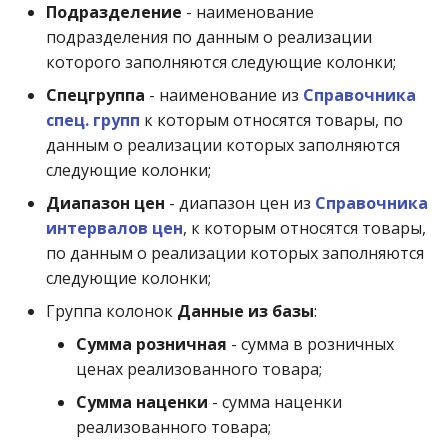
Подразделение
- наименование
подразделения по данным о реализации
которого заполняются следующие колонки;
Спецгруппа
- наименование из
Справочника
спец. групп
к которым относятся товары, по
данным о реализации которых заполняются
следующие колонки;
Диапазон цен
- диапазон цен из
Справочника
интервалов цен
, к которым относятся товары,
по данным о реализации которых заполняются
следующие колонки;
Группа колонок
Данные из базы
:
Сумма розничная
- сумма в розничных
ценах реализованного товара;
Сумма наценки
- сумма наценки
реализованного товара;