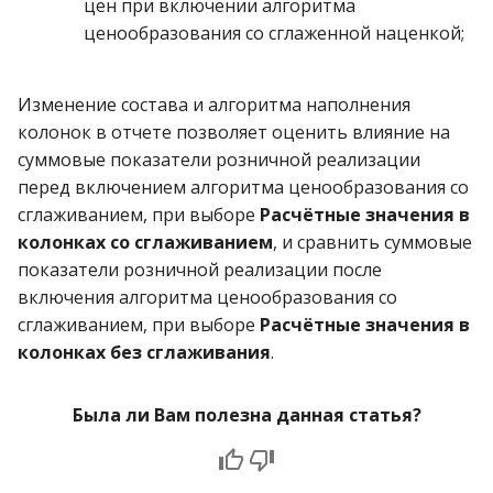
цен при включении алгоритма
ценообразования со сглаженной наценкой;
Изменение состава и алгоритма наполнения
колонок в отчете позволяет оценить влияние на
суммовые показатели розничной реализации
перед включением алгоритма ценообразования со
сглаживанием, при выборе
Расчётные значения в
колонках со сглаживанием
, и сравнить суммовые
показатели розничной реализации после
включения алгоритма ценообразования со
сглаживанием, при выборе
Расчётные значения в
колонках без сглаживания
.
Была ли Вам полезна данная статья?