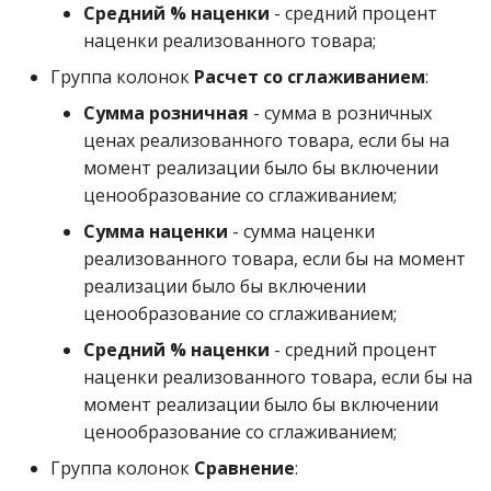
Средний % наценки
- средний процент
наценки реализованного товара;
Группа колонок
Расчет со сглаживанием
:
Сумма розничная
- сумма в розничных
ценах реализованного товара, если бы на
момент реализации было бы включении
ценообразование со сглаживанием;
Сумма наценки
- сумма наценки
реализованного товара, если бы на момент
реализации было бы включении
ценообразование со сглаживанием;
Средний % наценки
- средний процент
наценки реализованного товара, если бы на
момент реализации было бы включении
ценообразование со сглаживанием;
Группа колонок
Сравнение
: