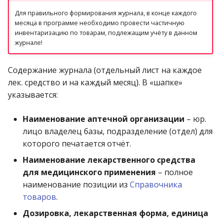
Для правильного формирования журнала, в конце каждого
месяца в программе необходимо провести частичную
инвентаризацию по товарам, подлежащим учёту в данном
журнале!
Содержание журнала (отдельный лист на каждое
лек. средство и на каждый месяц). В «шапке»
указывается:
Наименование аптечной организации
– юр.
лицо владелец базы, подразделение (отдел) для
которого печатается отчёт.
Наименование лекарственного средства
для медицинского применения
– полное
наименование позиции из
Справочника
товаров
.
Дозировка, лекарственная форма, единица