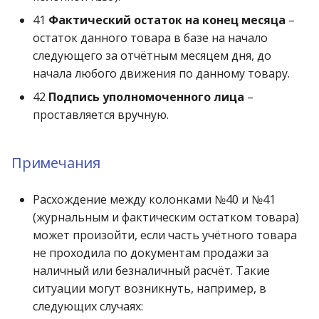
41
Фактический остаток на конец месяца
–
остаток данного товара в базе на начало
следующего за отчётным месяцем дня, до
начала любого движения по данному товару.
42
Подпись уполномоченного лица
–
проставляется вручную.
Примечания
Расхождение между колонками №40 и №41
(журнальным и фактическим остатком товара)
может произойти, если часть учётного товара
не проходила по документам продажи за
наличный или безналичный расчёт. Такие
ситуации могут возникнуть, например, в
следующих случаях: