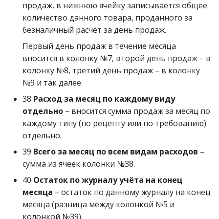
продаж, в нижнюю ячейку записывается общее
количество данного товара, проданного за
безналичный расчёт за день продаж.
Первый день продаж в течение месяца
вносится в колонку №7, второй день продаж – в
колонку №8, третий день продаж – в колонку
№9 и так далее.
38
Расход за месяц по каждому виду
отдельно
– вносится сумма продаж за месяц по
каждому типу (по рецепту или по требованию)
отдельно.
39
Всего за месяц по всем видам расходов
–
сумма из ячеек колонки №38.
40
Остаток по журналу учёта на конец
месяца
– остаток по данному журналу на конец
месяца (разница между колонкой №5 и
колонкой №39).