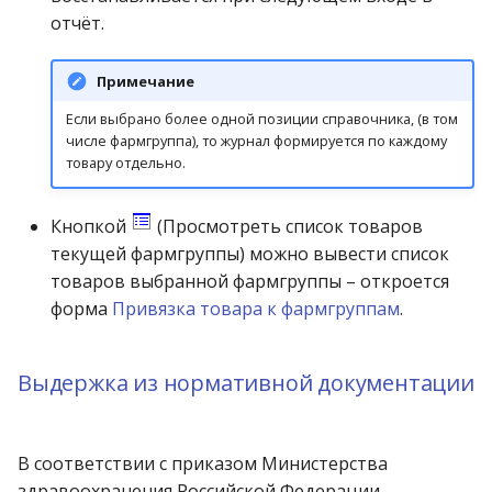
отчёт.
Примечание
Если выбрано более одной позиции справочника, (в том
числе фармгруппа), то журнал формируется по каждому
товару отдельно.
Кнопкой
(Просмотреть список товаров
текущей фармгруппы) можно вывести список
товаров выбранной фармгруппы – откроется
форма
Привязка товара к фармгруппам
.
Выдержка из нормативной документации
В соответствии с приказом Министерства
здравоохранения Российской Федерации