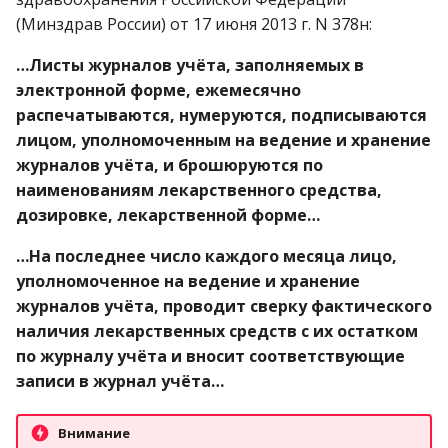
(Минздрав России) от 17 июня 2013 г. N 378н:
…Листы журналов учёта, заполняемых в
электронной форме, ежемесячно
распечатываются, нумеруются, подписываются
лицом, уполномоченным на ведение и хранение
журналов учёта, и брошюруются по
наименованиям лекарственного средства,
дозировке, лекарственной форме…
…На последнее число каждого месяца лицо,
уполномоченное на ведение и хранение
журналов учёта, проводит сверку фактического
наличия лекарственных средств с их остатком
по журналу учёта и вносит соответствующие
записи в журнал учёта…
Внимание