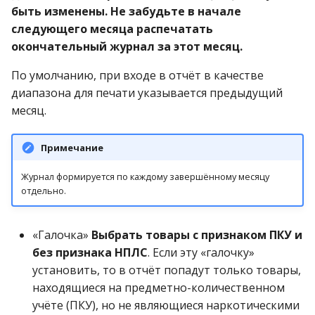
быть изменены. Не забудьте в начале
следующего месяца распечатать
окончательный журнал за этот месяц.
По умолчанию, при входе в отчёт в качестве
диапазона для печати указывается предыдущий
месяц.
Примечание
Журнал формируется по каждому завершённому месяцу
отдельно.
«Галочка»
Выбрать товары с признаком ПКУ и
без признака НПЛС
. Если эту «галочку»
установить, то в отчёт попадут только товары,
находящиеся на предметно-количественном
учёте (ПКУ), но не являющиеся наркотическими