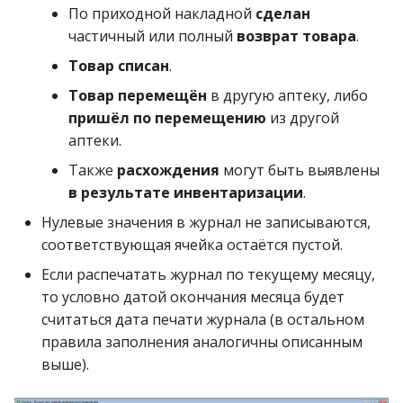
По приходной накладной
сделан
частичный или полный
возврат товара
.
Товар списан
.
Товар перемещён
в другую аптеку, либо
пришёл по перемещению
из другой
аптеки.
Также
расхождения
могут быть выявлены
в результате инвентаризации
.
Нулевые значения в журнал не записываются,
соответствующая ячейка остаётся пустой.
Если распечатать журнал по текущему месяцу,
то условно датой окончания месяца будет
считаться дата печати журнала (в остальном
правила заполнения аналогичны описанным
выше).