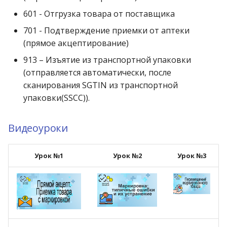
601 - Отгрузка товара от поставщика
701 - Подтверждение приемки от аптеки
(прямое акцептирование)
913 – Изъятие из транспортной упаковки
(отправляется автоматически, после
сканирования SGTIN из транспортной
упаковки(SSCC)).
Видеоуроки
Урок №1
Урок №2
Урок №3