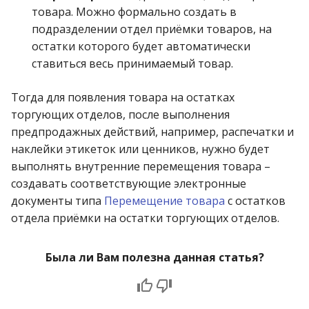
товара. Можно формально создать в
подразделении отдел приёмки товаров, на
остатки которого будет автоматически
ставиться весь принимаемый товар.
Тогда для появления товара на остатках
торгующих отделов, после выполнения
предпродажных действий, например, распечатки и
наклейки этикеток или ценников, нужно будет
выполнять внутренние перемещения товара –
создавать соответствующие электронные
документы типа
Перемещение товара
с остатков
отдела приёмки на остатки торгующих отделов.
Была ли Вам полезна данная статья?