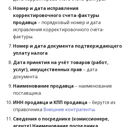
Номер и дата исправления
корректировочного счета-фактуры
продавца
– порядковый номер и дата
исправления корректировочного счёта-
фактуры.
Номер и дата документа подтверждающего
уплату налога
Дата принятия на учёт товаров (работ,
услуг), имущественных прав
– дата
документа.
Наименование продавца
– наименование
поставщика.
ИНН продавца и КПП продавца
– берутся из
справочника
Внешние контрагенты
.
Сведения о посреднике (комиссионере,
агенте) Наименование посредника