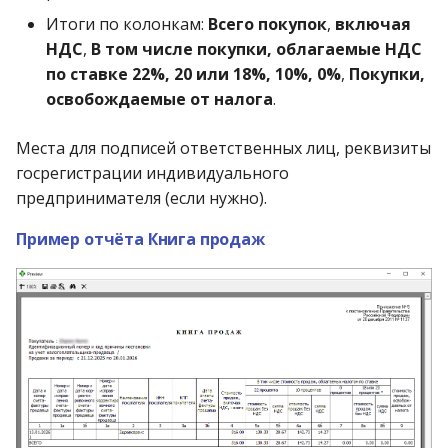
Итоги по колонкам:
Всего покупок
,
включая
НДС
,
В том числе покупки, облагаемые НДС
по ставке 22%, 20 или 18%, 10%, 0%
,
Покупки,
освобождаемые от налога
.
Места для подписей ответственных лиц, реквизиты
госрегистрации индивидуального
предпринимателя (если нужно).
Пример отчёта Книга продаж