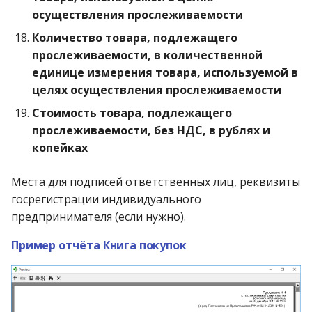
осуществления прослеживаемости
Количество товара, подлежащего
прослеживаемости, в количественной
единице измерения товара, используемой в
целях осуществления прослеживаемости
Стоимость товара, подлежащего
прослеживаемости, без НДС, в рублях и
копейках
Места для подписей ответственных лиц, реквизиты
госрегистрации индивидуального
предпринимателя (если нужно).
Пример отчёта Книга покупок