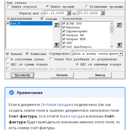
Примечание
Если в документе
Оптовая продажа
подключено (см. как
создать новое поле в «шапке» документа) и заполнено поле
Счет-фактура
, то в отчёте
Книга продаж
в колонке
Счёт-
фактура
будет выводиться значение именно этого поля, то
есть номер счёт-фактуры.