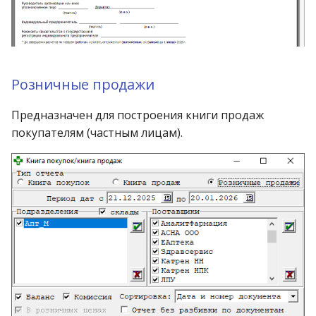
Розничные продажи
Предназначен для построения книги продаж
покупателям (частным лицам).