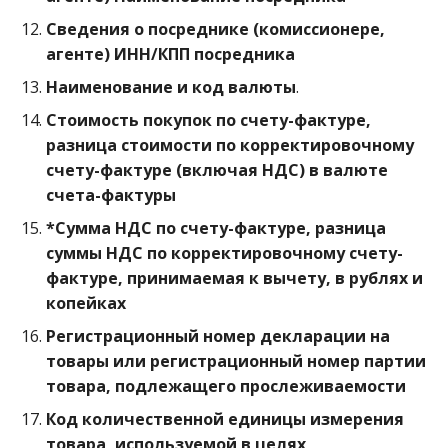
Сведения о посреднике (комиссионере,
агенте) ИНН/КПП посредника
Наименование и код валюты
.
Стоимость покупок по счету-фактуре,
разница стоимости по корректировочному
счету-фактуре (включая НДС) в валюте
счета-фактуры
*Сумма НДС по счету-фактуре, разница
суммы НДС по корректировочному счету-
фактуре, принимаемая к вычету, в рублях и
копейках
Регистрационный номер декларации на
товары или регистрационный номер партии
товара, подлежащего прослеживаемости
Код количественной единицы измерения
товара, используемой в целях