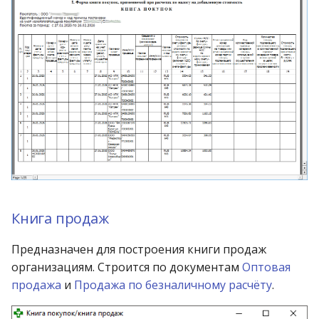
Книга продаж
Предназначен для построения книги продаж
организациям. Строится по документам
Оптовая
продажа
и
Продажа по безналичному расчёту
.