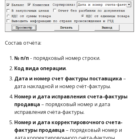
Состав отчёта:
№ п/п
- порядковый номер строки.
Код вида операции
.
Дата и номер счет фактуры поставщика
–
дата накладной и номер счёт-фактуры.
Номер и дата исправления счета-фактуры
продавца
– порядковый номер и дата
исправления счёта-фактуры.
Номер и дата корректировочного счета-
фактуры продавца
– порядковый номер и
дата корректировочного счёта-фактуры.