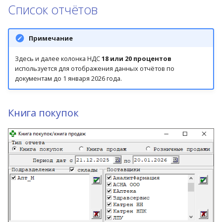
Список отчётов
Примечание
Здесь и далее колонка НДС
18 или 20 процентов
используется для отображения данных отчётов по
документам до 1 января 2026 года.
Книга покупок