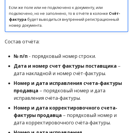
Если же поле или не подключено к документу, или
подключено, но не заполнено, то в отчёте в колонке
Счёт-
фактура
будет выводиться внутренний регистрационный
номер документа.
Состав отчёта:
№ п/п
- порядковый номер строки.
Дата и номер счет фактуры поставщика
–
дата накладной и номер счёт-фактуры.
Номер и дата исправления счета-фактуры
продавца
– порядковый номер и дата
исправления счёта-фактуры.
Номер и дата корректировочного счета-
фактуры продавца
– порядковый номер и
дата корректировочного счёта-фактуры.
Номер и дата исправления