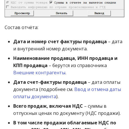
Состав отчёта:
Дата и номер счет фактуры продавца
– дата
и внутренний номер документа.
Наименование продавца, ИНН продавца и
КПП продавца
– берутся из справочника
Внешние контрагенты
.
Дата счет-фактуры продавца
– дата оплаты
документа (подробнее см.
Ввод и отмена даты
оплаты документа
).
Всего продаж, включая НДС
– суммы в
отпускных ценах по документу (НДС продажи).
В том числе продажи облагаемые НДС по