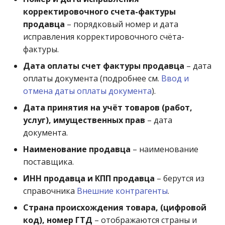
корректировочного счета-фактуры
продавца
– порядковый номер и дата
исправления корректировочного счёта-
фактуры.
Дата оплаты счет фактуры продавца
– дата
оплаты документа (подробнее см.
Ввод и
отмена даты оплаты документа
).
Дата принятия на учёт товаров (работ,
услуг), имущественных прав
– дата
документа.
Наименование продавца
– наименование
поставщика.
ИНН продавца и КПП продавца
– берутся из
справочника
Внешние контрагенты
.
Страна происхождения товара, (цифровой
код), номер ГТД
– отображаются страны и