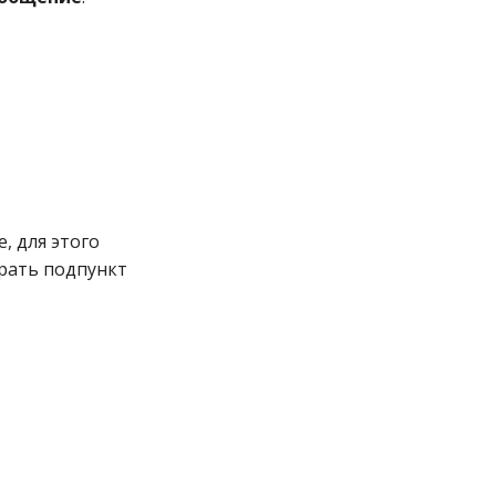
, для этого
рать подпункт