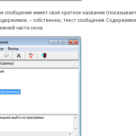
е сообщение имеет своё краткое название (показывает
содержимое, – собственно, текст сообщения. Содержимо
ижней части окна: