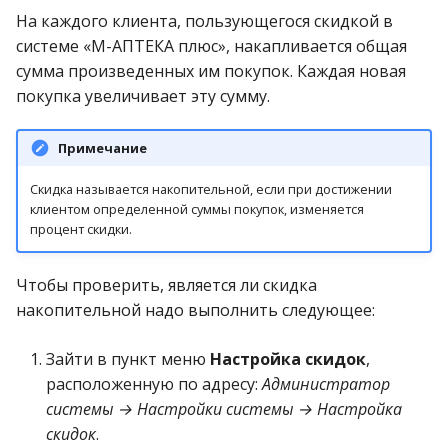
На каждого клиента, пользующегося скидкой в
системе «М-АПТЕКА плюс», накапливается общая
сумма произведенных им покупок. Каждая новая
покупка увеличивает эту сумму.
Примечание
Скидка называется накопительной, если при достижении
клиентом определенной суммы покупок, изменяется
процент скидки.
Чтобы проверить, является ли скидка
накопительной надо выполнить следующее:
Зайти в пункт меню
Настройка скидок
,
расположенную по адресу:
Администратор
системы → Настройки системы → Настройка
скидок
.