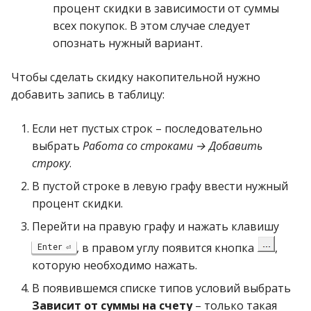
процент скидки в зависимости от суммы
всех покупок. В этом случае следует
опознать нужный вариант.
Чтобы сделать скидку накопительной нужно
добавить запись в таблицу:
Если нет пустых строк – последовательно
выбрать
Работа со строками → Добавить
строку
.
В пустой строке в левую графу ввести нужный
процент скидки.
Перейти на правую графу и нажать клавишу
, в правом углу появится кнопка
,
Enter
которую необходимо нажать.
В появившемся списке типов условий выбрать
Зависит от суммы на счету
– только такая