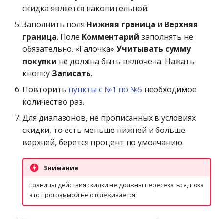
скидка является накопительной.
Заполнить поля
Нижняя граница
и
Верхняя
граница
. Поле
Комментарий
заполнять не
обязательно. «Галочка»
Учитывать сумму
покупки
не должна быть включена. Нажать
кнопку
Записать
.
Повторить
пункты с №1 по №5
необходимое
количество раз.
Для диапазонов, не прописанных в условиях
скидки, то есть меньше нижней и больше
верхней, берется процент по умолчанию.
Внимание
Границы действия скидки не должны пересекаться, пока
это программой не отслеживается.