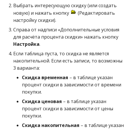
Выбрать интересующую скидку (или создать
новую) и нажать кнопку
(Редактировать
настройку скидки).
Справа от надписи «Дополнительные условия
для расчёта процента скидки» нажать кнопку
Настройка
.
Если таблица пуста, то скидка не является
накопительной. Если есть записи, то возможны
3 варианта:
Скидка временная
– в таблице указан
процент скидки в зависимости от времени
покупки.
Скидка ценовая
– в таблице указан
процент скидки в зависимости от цены
покупки.
Скидка накопительная
– в таблице указан