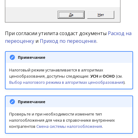
При согласии утилита создаст документы
Расход на
переоценку
и
Приход по переоценке
.
Примечание
Налоговый режим устанавливается в алгоритмах
ценообразования, доступны следующие:
УСН
и
ОСНО
(см.
Выбор налогового режима в алгоритмах ценообразования
).
Примечание
Проверьте и при необходимости измените тип
налогообложения для чека в справочнике внутренних
контрагентов
Смена системы налогообложения
.