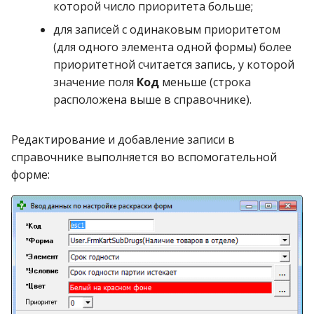
которой число приоритета больше;
для записей с одинаковым приоритетом
(для одного элемента одной формы) более
приоритетной считается запись, у которой
значение поля
Код
меньше (строка
расположена выше в справочнике).
Редактирование и добавление записи в
справочнике выполняется во вспомогательной
форме: