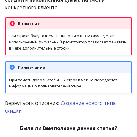
конкретного клиента.
Внимание
Эти строки будут отпечатаны только в том случае, если
используемый фискальный регистратор позволяет печатать
в чеке дополнительные строки.
Примечание
При печати дополнительных строк в чек не передаётся
информация о пользователе-кассире.
Вернуться к описанию
Создание нового типа
скидки
.
Была ли Вам полезна данная статья?