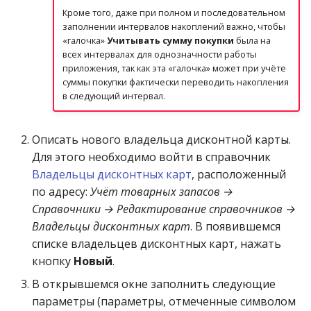
Кроме того, даже при полном и последовательном
заполнении интервалов накоплений важно, чтобы
«галочка»
Учитывать сумму покупки
была на
всех интервалах для однозначности работы
приложения, так как эта «галочка» может при учёте
суммы покупки фактически переводить накопления
в следующий интервал.
Описать нового владельца дисконтной карты.
Для этого необходимо войти в справочник
Владельцы дисконтных карт
, расположенный
по адресу:
Учёт товарных запасов →
Справочники → Редактирование справочников →
Владельцы дисконтных карт
. В появившемся
списке владельцев дисконтных карт, нажать
кнопку
Новый
.
В открывшемся окне заполнить следующие
параметры (параметры, отмеченные символом