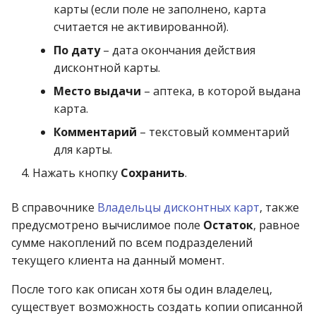
карты (если поле не заполнено, карта
считается не активированной).
По дату
– дата окончания действия
дисконтной карты.
Место выдачи
– аптека, в которой выдана
карта.
Комментарий
– текстовый комментарий
для карты.
Нажать кнопку
Сохранить
.
В справочнике
Владельцы дисконтных карт
, также
предусмотрено вычислимое поле
Остаток
, равное
сумме накоплений по всем подразделений
текущего клиента на данный момент.
После того как описан хотя бы один владелец,
существует возможность создать копии описанной