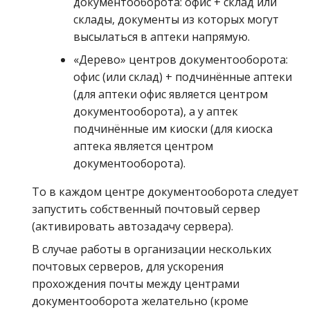
документооборота: офис + склад или
склады, документы из которых могут
высылаться в аптеки напрямую.
«Дерево» центров документооборота:
офис (или склад) + подчинённые аптеки
(для аптеки офис является центром
документооборота), а у аптек
подчинённые им киоски (для киоска
аптека является центром
документооборота).
То в каждом центре документооборота следует
запустить собственный почтовый сервер
(активировать автозадачу сервера).
В случае работы в организации нескольких
почтовых серверов, для ускорения
прохождения почты между центрами
документооборота желательно (кроме