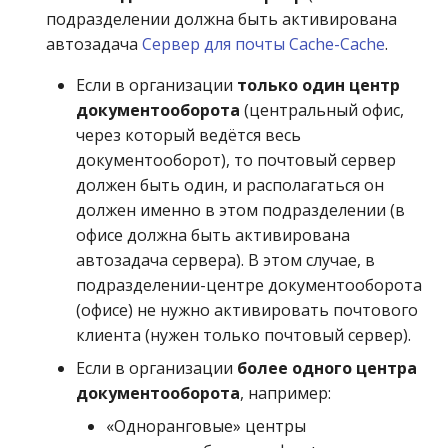
подразделении должна быть активирована
автозадача
Сервер для почты Cache-Cache
.
Если в организации
только один центр
документооборота
(центральный офис,
через который ведётся весь
документооборот), то почтовый сервер
должен быть один, и располагаться он
должен именно в этом подразделении (в
офисе должна быть активирована
автозадача сервера). В этом случае, в
подразделении-центре документооборота
(офисе) не нужно активировать почтового
клиента (нужен только почтовый сервер).
Если в организации
более одного центра
документооборота
, например:
«Одноранговые» центры