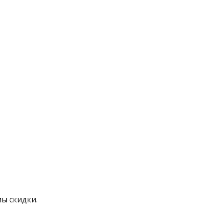
мы скидки.