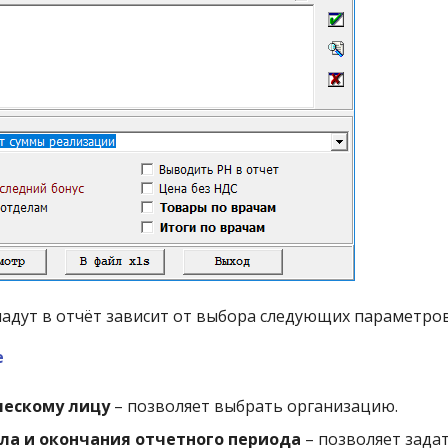
падут в отчёт зависит от выбора следующих параметров
е
ескому лицу
– позволяет выбрать организацию.
ла и окончания отчетного периода
– позволяет задат