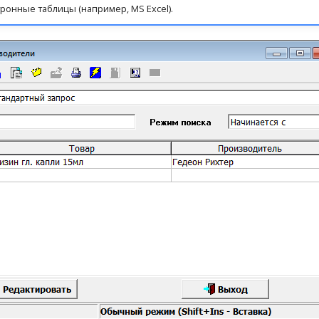
тронные таблицы (например, MS Excel).