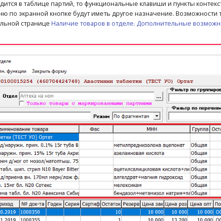
одится в таблице партий, то функциональные клавиши и пункты контекс
ню по экранной кнопке будут иметь другое назначение. Возможности
ельной странице
Наличие товаров в отделе. Дополнительные возможн