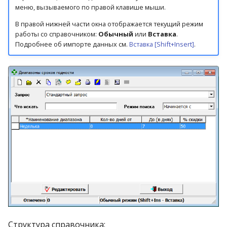
меню, вызываемого по правой клавише мыши.
В правой нижней части окна отображается текущий режим
работы со справочником:
Обычный
или
Вставка
.
Подробнее об импорте данных см.
Вставка [Shift+Insert]
.
Структура справочника: