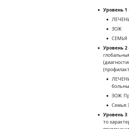
Уровень 1
ЛЕЧЕН
ЗОЖ
СЕМЬЯ
Уровень 2
глобальным
(диагности
(профилакт
ЛЕЧЕНИ
больны
ЗОЖ: Пр
Семья:
Уровень 3
то характе