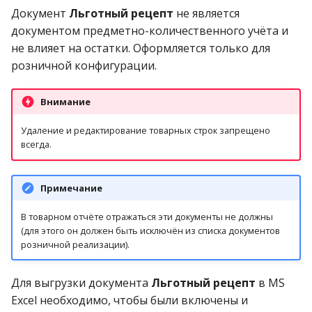
Документ
Льготный рецепт
не является
документом предметно-количественного учёта и
не влияет на остатки. Оформляется только для
розничной конфигурации.
Внимание
Удаление и редактирование товарных строк запрещено
всегда.
Примечание
В товарном отчёте отражаться эти документы не должны
(для этого он должен быть исключён из списка документов
розничной реализации).
Для выгрузки документа
Льготный рецепт
в MS
Excel необходимо, чтобы были включены и