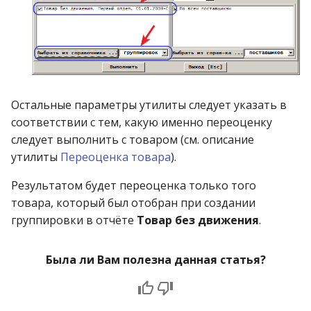
Остальные параметры утилиты следует указать в
соответствии с тем, какую именно переоценку
следует выполнить с товаром (см. описание
утилиты
Переоценка товара
).
Результатом будет переоценка только того
товара, который был отобран при создании
группировки в отчёте
Товар без движения
.
Была ли Вам полезна данная статья?