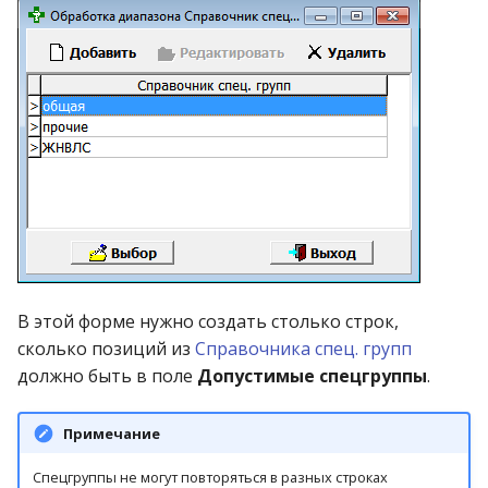
В этой форме нужно создать столько строк,
сколько позиций из
Справочника спец. групп
должно быть в поле
Допустимые спецгруппы
.
Примечание
Спецгруппы не могут повторяться в разных строках