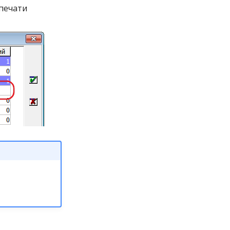
печати