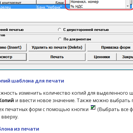
опий шаблона для печати
жность изменить количество копий для выделенного ш
Копий
и ввести новое значение. Также можно выбрать 
сех печатных форм с помощью кнопки
(Выбрать все 
 вверху.
лона из печати