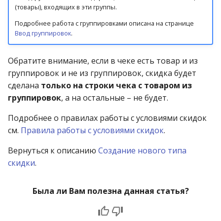
(товары), входящих в эти группы.
Подробнее работа с группировками описана на странице
Ввод группировок
.
Обратите внимание, если в чеке есть товар и из
группировок и не из группировок, скидка будет
сделана
только на строки чека с товаром из
группировок
, а на остальные – не будет.
Подробнее о правилах работы с условиями скидок
см.
Правила работы с условиями скидок
.
Вернуться к описанию
Создание нового типа
скидки
.
Была ли Вам полезна данная статья?