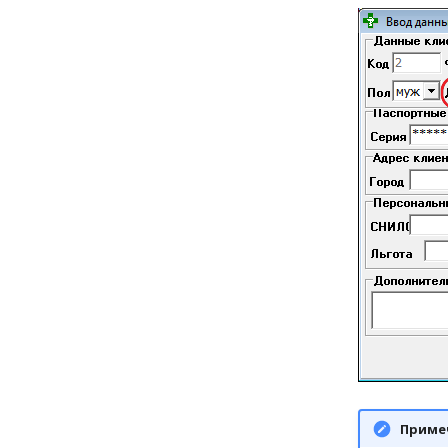
Приме