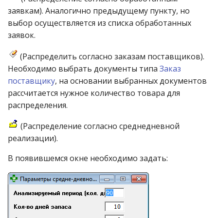
заявкам). Аналогично предыдущему пункту, но
выбор осуществляется из списка обработанных
заявок.
(Распределить согласно заказам поставщиков).
Необходимо выбрать документы типа
Заказ
поставщику
, на основании выбранных документов
рассчитается нужное количество товара для
распределения.
(Распределение согласно среднедневной
реализации).
В появившемся окне необходимо задать: