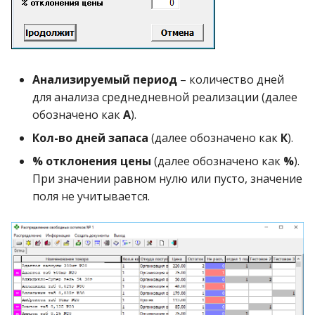
Анализируемый период
– количество дней
для анализа среднедневной реализации (далее
обозначено как
А
).
Кол-во дней запаса
(далее обозначено как
К
).
% отклонения цены
(далее обозначено как
%
).
При значении равном нулю или пусто, значение
поля не учитывается.