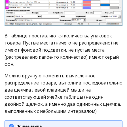
В таблице проставляются количества упаковок
товара. Пустые места (ничего не распределено) не
имеют фоновой подсветки, не пустые места
(распределено какое-то количество) имеют серый
фон.
Можно вручную поменять вычисленное
распределение товара, выполнив последовательно
два щелчка левой клавишей мыши на
соответствующей ячейке таблицы (не один
двойной щелчок, а именно два одиночных щелчка,
выполненных с небольшим интервалом).
Примечание