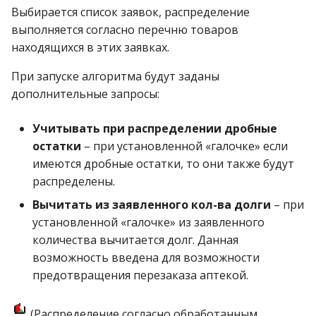
Выбирается список заявок, распределение
выполняется согласно перечню товаров
находящихся в этих заявках.
При запуске алгоритма будут заданы
дополнительные запросы:
Учитывать при распределении дробные
остатки
– при установленной «галочке» если
имеются дробные остатки, то они также будут
распределены.
Вычитать из заявленного кол-ва долги
– при
установленной «галочке» из заявленного
количества вычитается долг. Данная
возможность введена для возможности
предотвращения перезаказа аптекой.
(Распределение согласно обработанным