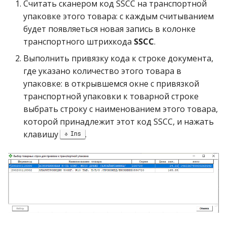
Считать сканером код SSCC на транспортной
упаковке этого товара: с каждым считыванием
будет появляеться новая запись в колонке
транспортного штрихкода
SSCC
.
Выполнить привязку кода к строке документа,
где указано количество этого товара в
упаковке: в открывшемся окне с привязкой
транспортной упаковки к товарной строке
выбрать строку с наименованием этого товара,
которой принадлежит этот код SSCC, и нажать
клавишу
.
Ins