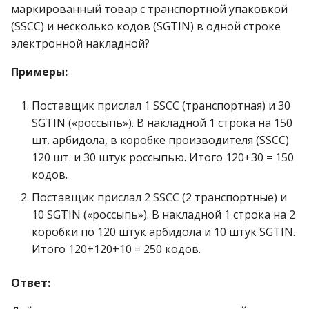
маркированный товар с транспортной упаковкой
(SSCC) и несколько кодов (SGTIN) в одной строке
электронной накладной?
Примеры:
Поставщик прислал 1 SSCC (транспортная) и 30
SGTIN («россыпь»). В накладной 1 строка на 150
шт. арбидола, в коробке производителя (SSCC)
120 шт. и 30 штук россыпью. Итого 120+30 = 150
кодов.
Поставщик прислал 2 SSCC (2 транспортные) и
10 SGTIN («россыпь»). В накладной 1 строка на 2
коробки по 120 штук арбидола и 10 штук SGTIN.
Итого 120+120+10 = 250 кодов.
Ответ: