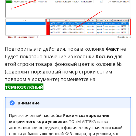
Повторить эти действия, пока в колонке
Факт
не
будет показано значение из колонки
Кол-во
для
этой строки товара: фоновый цвет в колонке
№
(содержит порядковый номер строки с этим
товаром в документе) поменяется на
тёмнозелёный
.
Внимание
При включенной настройке
Режим сканирования
матричного кода упаковок
ПО «М-АПТЕКА плюс»
автоматически определит, к фактическому значению какой
строки добавить введенный КИЗ товара, при условии, что