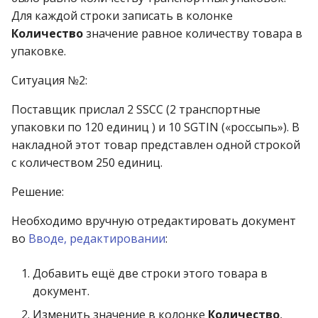
Для каждой строки записать в колонке
Количество
значение равное количеству товара в
упаковке.
Ситуация №2:
Поставщик прислал 2 SSCC (2 транспортные
упаковки по 120 единиц ) и 10 SGTIN («россыпь»). В
накладной этот товар представлен одной строкой
с количеством 250 единиц.
Решение:
Необходимо вручную отредактировать документ
во
Вводе, редактировании
:
Добавить ещё две строки этого товара в
документ.
Изменить значение в колонке
Количество
,