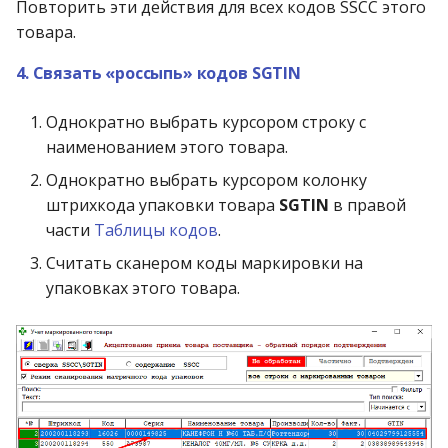
Повторить эти действия для всех кодов SSCC этого
товара.
4. Связать «россыпь» кодов SGTIN
Однократно выбрать курсором строку с
наименованием этого товара.
Однократно выбрать курсором колонку
штрихкода упаковки товара
SGTIN
в правой
части
Таблицы кодов
.
Считать сканером коды маркировки на
упаковках этого товара.