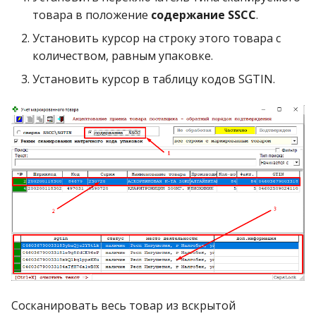
товара в положение
содержание SSCC
.
Установить курсор на строку этого товара с
количеством, равным упаковке.
Установить курсор в таблицу кодов SGTIN.
Сосканировать весь товар из вскрытой