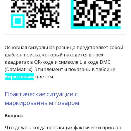
Основная визуальная разница представляет собой
шаблон поиска, который находится в трех
квадратах в QR-коде и символе L в коде DMC
(DataMatrix). Эти элементы показаны в таблице
бирюзовым
цветом.
Практические ситуации с
маркированным товаром
Вопрос:
Что делать когда поставщик фактически прислал