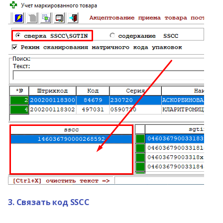
3. Связать код SSCC