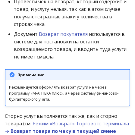
Провести чек на возврат, который содержит и
товар, и услугу нельзя, так как в этом случае
получаются разные знаки у количества в
строках чека.
Документ
Возврат покупателя
используется в
системе для постановки на остатки
возвращаемого товара, и вводить туда услуги
не имеет смысла.
Примечание
Рекомендуется оформлять возврат услуги не через
программу «М-АПТЕКА плюс», а через систему финансово-
бухгалтерского учёта.
Сторно услуг выполняется так же, как и сторно
товара (см.
Режим «Возврат» Торгового терминала
→
Возврат товара по чеку в текущей смене