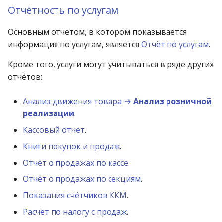
Отчётность по услугам
Основным отчётом, в котором показывается
информация по услугам, является
Отчёт по услугам
.
Кроме того, услуги могут учитываться в ряде других
отчётов:
Анализ движения товара →
Анализ розничной
реализации
.
Кассовый отчёт
.
Книги покупок и продаж
.
Отчёт о продажах по кассе
.
Отчёт о продажах по секциям
.
Показания счётчиков ККМ
.
Расчёт по налогу с продаж
.