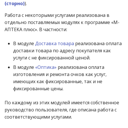
(сторно)
).
Работа с некоторыми услугами реализована в
отдельно поставляемых модулях к программе «М-
АПТЕКА плюс». В частности:
В модуле
Доставка товара
реализована оплата
доставки товара по адресу покупателя как
услуги с не фиксированной ценой.
В модуле
«Оптика»
реализована оплата
изготовления и ремонта очков как услуг,
имеющих как фиксированные, так и не
фиксированные цены.
По каждому из этих модулей имеется собственное
руководство пользователя, где описана работа с
соответствующими услугами.