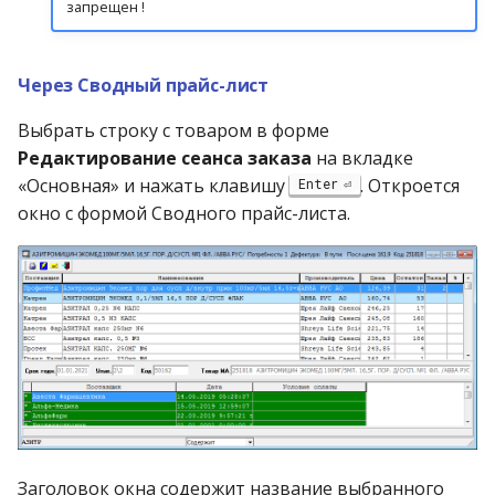
запрещен !
Через Сводный прайс-лист
Выбрать строку с товаром в форме
Редактирование сеанса заказа
на вкладке
«Основная» и нажать клавишу
. Откроется
Enter
окно с формой Сводного прайс-листа.
Заголовок окна содержит название выбранного