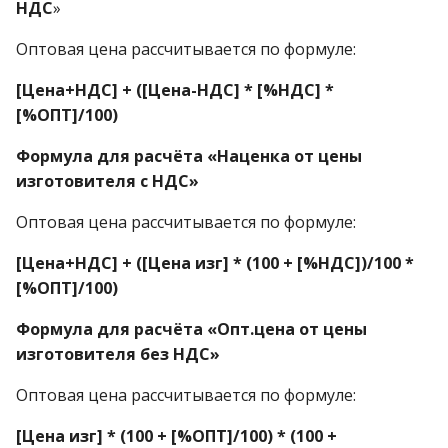
НДС
»
Оптовая цена рассчитывается по формуле:
[Цена+НДС] + ([Цена-НДС] * [%НДС] *
[%ОПТ]/100)
Формула для расчёта «Наценка от цены
изготовителя с НДС»
Оптовая цена рассчитывается по формуле:
[Цена+НДС] + ([Цена изг] * (100 + [%НДС])/100 *
[%ОПТ]/100)
Формула для расчёта «Опт.цена от цены
изготовителя без НДС»
Оптовая цена рассчитывается по формуле:
[Цена изг] * (100 + [%ОПТ]/100) * (100 +