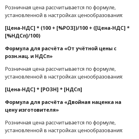
Розничная цена рассчитывается по формуле,
установленной в настройках ценообразования:
[Цена-НДС] * (100 + [%РОЗ])/100 + ([Цена-НДС] *
[%НДСп]/100)
Формула для расчёта «От учётной цены с
розн.нац. и НДСп»
Розничная цена рассчитывается по формуле,
установленной в настройках ценообразования:
[Цена-НДС] * [РОЗН] * [НДСп]
Формула для расчёта «Двойная наценка на
цену изготовителя»
Розничная цена рассчитывается по формуле,
установленной в настройках ценообразования: