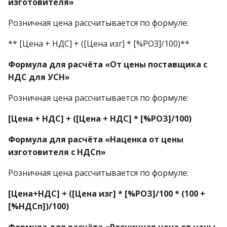
изготовителя»
Розничная цена рассчитывается по формуле:
** [Цена + НДС] + ([Цена изг] * [%РОЗ]/100)**
Формула для расчёта «От цены поставщика с
НДС для УСН»
Розничная цена рассчитывается по формуле:
[Цена + НДС] + ([Цена + НДС] * [%РОЗ]/100)
Формула для расчёта «Наценка от цены
изготовителя с НДСп»
Розничная цена рассчитывается по формуле:
[Цена+НДС] + ([Цена изг] * [%РОЗ]/100 * (100 +
[%НДСп])/100)
Формула для расчёта «Розничная цена от цены