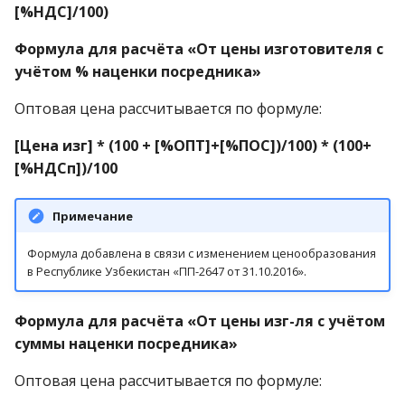
[%НДС]/100)
Формула для расчёта «От цены изготовителя с
учётом % наценки посредника»
Оптовая цена рассчитывается по формуле:
[Цена изг] * (100 + [%ОПТ]+[%ПОС])/100) * (100+
[%НДСп])/100
Примечание
Формула добавлена в связи с изменением ценообразования
в Республике Узбекистан «ПП-2647 от 31.10.2016».
Формула для расчёта «От цены изг-ля с учётом
суммы наценки посредника»
Оптовая цена рассчитывается по формуле: