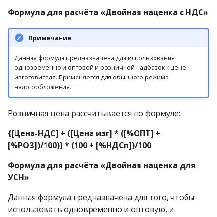
Формула для расчёта «Двойная наценка с НДС»
Примечание
Данная формула предназначена для использования
одновременно и оптовой и розничной надбавок к цене
изготовителя. Применяется для обычного режима
налогообложения.
Розничная цена рассчитывается по формуле:
{[Цена-НДС] + ([Цена изг] * ([%ОПТ] +
[%РОЗ])/100)} * (100 + [%НДСп])/100
Формула для расчёта «Двойная наценка для
УСН»
Данная формула предназначена для того, чтобы
использовать одновременно и оптовую, и