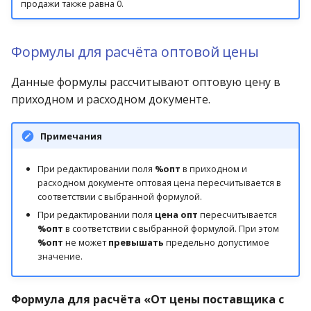
продажи также равна 0.
Формулы для расчёта оптовой цены
Данные формулы рассчитывают оптовую цену в
приходном и расходном документе.
Примечания
При редактировании поля
%опт
в приходном и
расходном документе оптовая цена пересчитывается в
соответствии с выбранной формулой.
При редактировании поля
цена опт
пересчитывается
%опт
в соответствии с выбранной формулой. При этом
%опт
не может
превышать
предельно допустимое
значение.
Формула для расчёта «От цены поставщика с