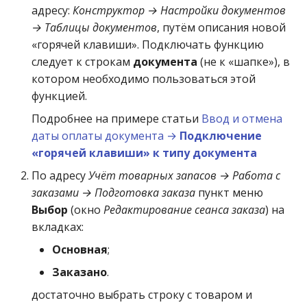
адресу:
Конструктор → Настройки документов
→ Таблицы документов
, путём описания новой
«горячей клавиши». Подключать функцию
следует к строкам
документа
(не к «шапке»), в
котором необходимо пользоваться этой
функцией.
Подробнее на примере статьи
Ввод и отмена
даты оплаты документа →
Подключение
«горячей клавиши» к типу документа
По адресу
Учёт товарных запасов → Работа с
заказами → Подготовка заказа
пункт меню
Выбор
(окно
Редактирование сеанса заказа
) на
вкладках:
Основная
;
Заказано
.
достаточно выбрать строку с товаром и