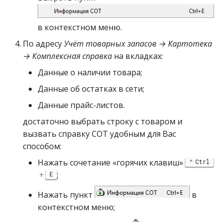
в контекстном меню.
По адресу
Учёт товарных запасов → Картотека
→ Комплексная справка
на вкладках:
Данные о наличии товара;
Данные об остатках в сети;
Данные прайс-листов.
достаточно выбрать строку с товаром и
вызвать справку СОТ удобным для Вас
способом:
Нажать сочетание «горячих клавиш»
Ctrl
+
;
E
Нажать пункт
в
контекстном меню;