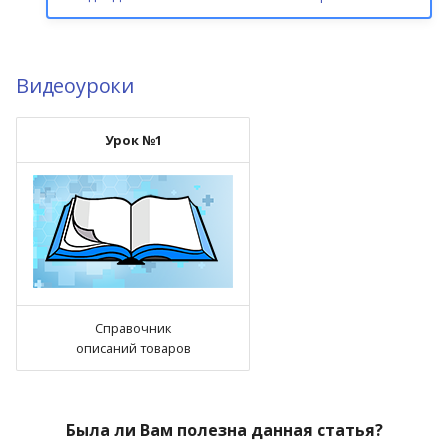
Видеоуроки
Урок №1
Справочник
описаний товаров
Была ли Вам полезна данная статья?