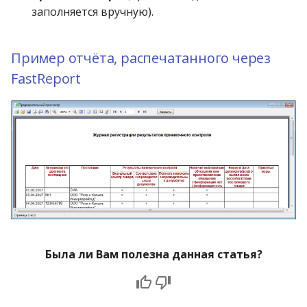
заполняется вручную).
Пример отчёта, распечатанного через
FastReport
Была ли Вам полезна данная статья?