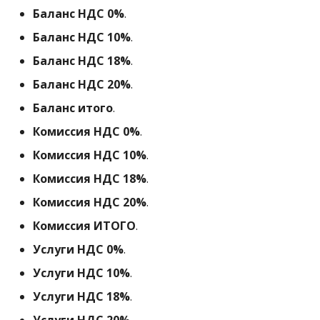
Баланс НДС 0%
.
Баланс НДС 10%
.
Баланс НДС 18%
.
Баланс НДС 20%
.
Баланс итого
.
Комиссия НДС 0%
.
Комиссия НДС 10%
.
Комиссия НДС 18%
.
Комиссия НДС 20%
.
Комиссия ИТОГО
.
Услуги НДС 0%
.
Услуги НДС 10%
.
Услуги НДС 18%
.
Услуги НДС 20%
.