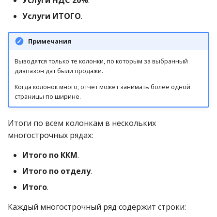
Услуги ИТОГО
.
Примечания
Выводятся только те колонки, по которым за выбранный
диапазон дат были продажи.
Когда колонок много, отчёт может занимать более одной
страницы по ширине.
Итоги по всем колонкам в нескольких
многострочных рядах:
Итого по ККМ
.
Итого по отделу
.
Итого
.
Каждый многострочный ряд содержит строки: