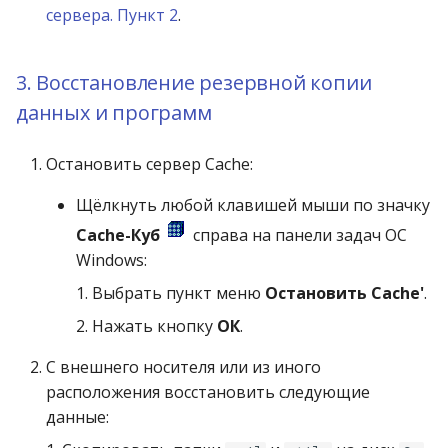
сервера. Пункт 2
.
3. Восстановление резервной копии
данных и программ
Остановить сервер Cache:
Щёлкнуть любой клавишей мыши по значку
Cache-Куб
справа на панели задач ОС
Windows:
1. Выбрать пункт меню
Остановить Cache'
.
2. Нажать кнопку
ОК
.
C внешнего носителя или из иного
расположения восстановить следующие
данные: