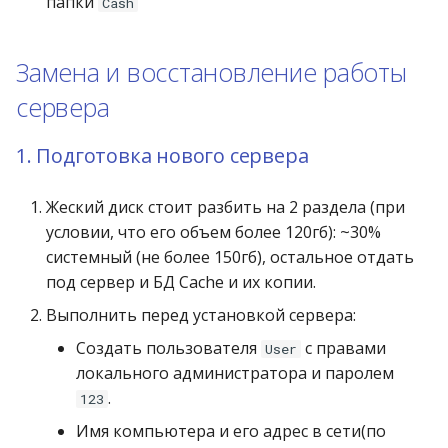
папки
Cash
Замена и восстановление работы
сервера
1. Подготовка нового сервера
Жеский диск стоит разбить на 2 раздела (при
условии, что его объем более 120гб): ~30%
системный (не более 150гб), остальное отдать
под сервер и БД Cache и их копии.
Выполнить перед установкой сервера:
Создать пользователя
с правами
User
локального администратора и паролем
.
123
Имя компьютера и его адрес в сети(по