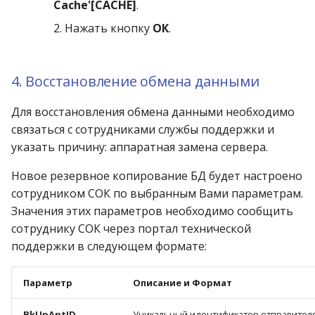
Cache'[CACHE]
.
2. Нажать кнопку
ОК
.
4. Восстановление обмена данными
Для восстановления обмена данными необходимо
связаться с сотрудниками службы поддержки и
указать причину: аппаратная замена сервера.
Новое резервное копирование БД будет настроено
сотрудником СОК по выбранным Вами параметрам.
Значения этих параметров необходимо сообщить
сотруднику СОК через портал технической
поддержки в следующем формате:
Параметр
Описание и Формат
BkUpAptID
Уникальный идентификатор отправителя