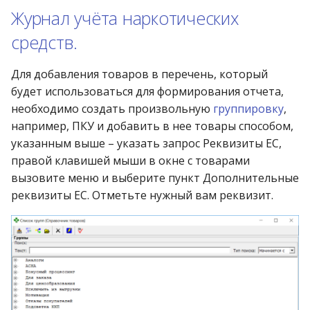
Журнал учёта наркотических
средств.
Для добавления товаров в перечень, который
будет использоваться для формирования отчета,
необходимо создать произвольную
группировку
,
например, ПКУ и добавить в нее товары способом,
указанным выше – указать запрос Реквизиты ЕС,
правой клавишей мыши в окне с товарами
вызовите меню и выберите пункт Дополнительные
реквизиты ЕС. Отметьте нужный вам реквизит.