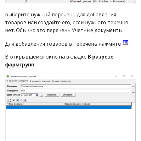
выберите нужный перечень для добавления
товаров или создайте его, если нужного перечня
нет. Обычно это перечень Учетные документы.
Для добавления товаров в перечень нажмите
:
В открывшемся окне на вкладке
В разрезе
фармгрупп