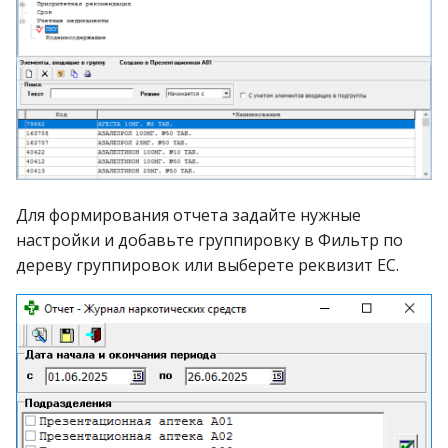
Для формирования отчета задайте нужные
настройки и добавьте группировку в Фильтр по
дереву группировок или выберете реквизит ЕС.