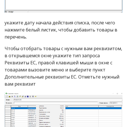
укажите дату начала действия списка, после чего
нажмите белый листик, чтобы добавить товары в
перечень.
Чтобы отобрать товары с нужным вам реквизитом,
в открывшемся окне укажите тип запроса
Реквизиты ЕС, правой клавишей мыши в окне с
товарами вызовите меню и выберите пункт
Дополнительные реквизиты ЕС. Отметьте нужный
вам реквизит