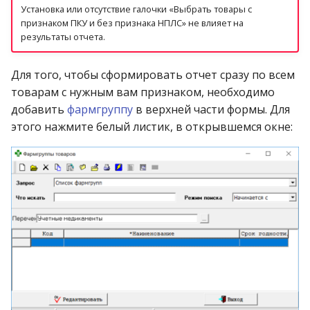
Установка или отсутствие галочки «Выбрать товары с
признаком ПКУ и без признака НПЛС» не влияет на
результаты отчета.
Для того, чтобы сформировать отчет сразу по всем
товарам с нужным вам признаком, необходимо
добавить
фармгруппу
в верхней части формы. Для
этого нажмите белый листик, в открывшемся окне: