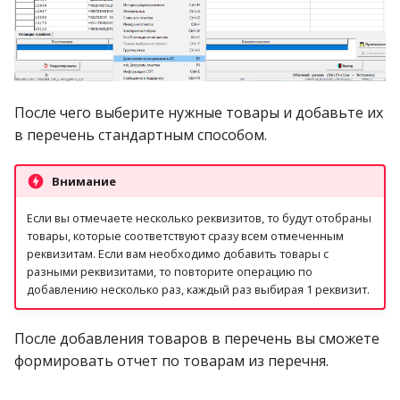
После чего выберите нужные товары и добавьте их
в перечень стандартным способом.
Внимание
Если вы отмечаете несколько реквизитов, то будут отобраны
товары, которые соответствуют сразу всем отмеченным
реквизитам. Если вам необходимо добавить товары с
разными реквизитами, то повторите операцию по
добавлению несколько раз, каждый раз выбирая 1 реквизит.
После добавления товаров в перечень вы сможете
формировать отчет по товарам из перечня.