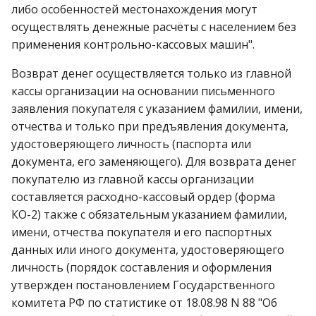
либо особенностей местонахождения могут
осуществлять денежные расчёты с населением без
применения контрольно-кассовых машин".
Возврат денег осуществляется только из главной
кассы организации на основании письменного
заявления покупателя с указанием фамилии, имени,
отчества и только при предъявления документа,
удостоверяющего личность (паспорта или
документа, его заменяющего). Для возврата денег
покупателю из главной кассы организации
составляется расходно-кассовый ордер (форма
КО-2) также с обязательным указанием фамилии,
имени, отчества покупателя и его паспортных
данных или иного документа, удостоверяющего
личность (порядок составления и оформления
утвержден постановлением Государственного
комитета РФ по статистике от 18.08.98 N 88 "Об