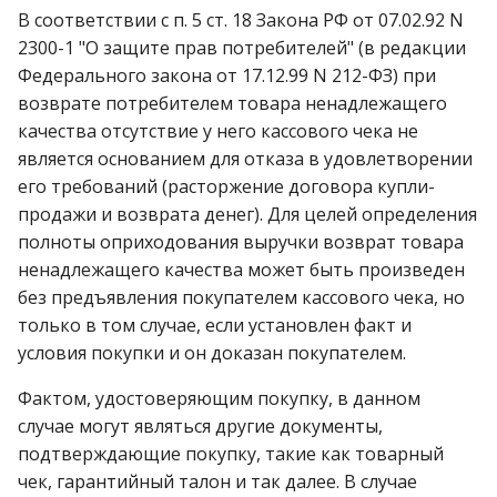
В соответствии с п. 5 ст. 18 Закона РФ от 07.02.92 N
2300-1 "О защите прав потребителей" (в редакции
Федерального закона от 17.12.99 N 212-ФЗ) при
возврате потребителем товара ненадлежащего
качества отсутствие у него кассового чека не
является основанием для отказа в удовлетворении
его требований (расторжение договора купли-
продажи и возврата денег). Для целей определения
полноты оприходования выручки возврат товара
ненадлежащего качества может быть произведен
без предъявления покупателем кассового чека, но
только в том случае, если установлен факт и
условия покупки и он доказан покупателем.
Фактом, удостоверяющим покупку, в данном
случае могут являться другие документы,
подтверждающие покупку, такие как товарный
чек, гарантийный талон и так далее. В случае