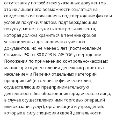
отсутствия у потребителя указанных документов
это не лишает его возможности ссылаться на
свидетельские показания в подтверждение факта и
условия покупки. Фактом, подтверждающим
покупку, может служить контрольная лента,
которая должна храниться в течение сроков,
установленных для первичных учётных
документов, но не менее 5 лет (постановление
Совмина РФ от 30.07.93 N 745 "Об утверждении
Положения по применению контрольно-кассовых
машин при осуществлении денежных расчётов с
населением и Перечня отдельных категорий
предприятий (в том числе физических лиц,
осуществляющих предпринимательскую
деятельность без образования юридического лица,
в случае осуществления ими торговых операций
или оказания услуг), организаций и учреждений,
которые в силу специфики своей деятельности