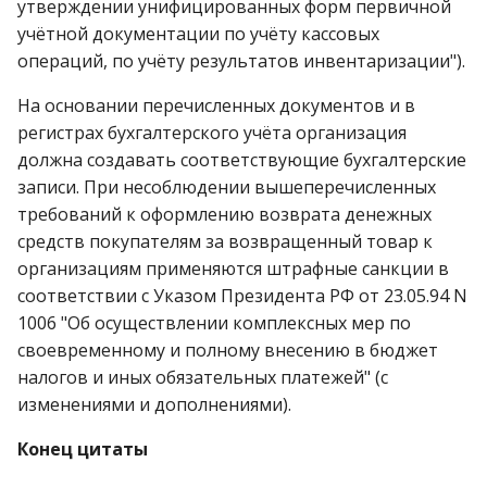
утверждении унифицированных форм первичной
учётной документации по учёту кассовых
операций, по учёту результатов инвентаризации").
На основании перечисленных документов и в
регистрах бухгалтерского учёта организация
должна создавать соответствующие бухгалтерские
записи. При несоблюдении вышеперечисленных
требований к оформлению возврата денежных
средств покупателям за возвращенный товар к
организациям применяются штрафные санкции в
соответствии с Указом Президента РФ от 23.05.94 N
1006 "Об осуществлении комплексных мер по
своевременному и полному внесению в бюджет
налогов и иных обязательных платежей" (с
изменениями и дополнениями).
Конец цитаты