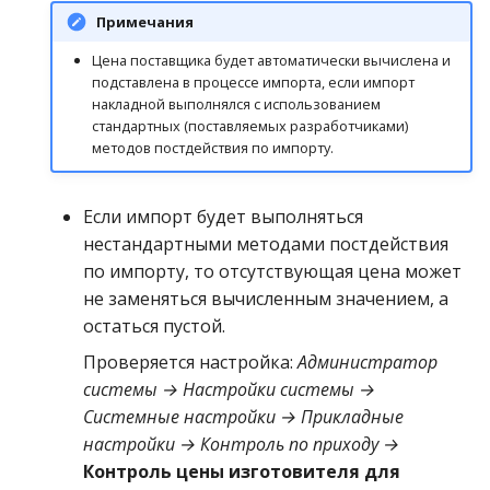
Примечания
Цена поставщика будет автоматически вычислена и
подставлена в процессе импорта, если импорт
накладной выполнялся с использованием
стандартных (поставляемых разработчиками)
методов постдействия по импорту.
Если импорт будет выполняться
нестандартными методами постдействия
по импорту, то отсутствующая цена может
не заменяться вычисленным значением, а
остаться пустой.
Проверяется настройка:
Администратор
системы → Настройки системы →
Системные настройки → Прикладные
настройки → Контроль по приходу →
Контроль цены изготовителя для