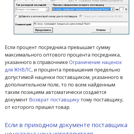
Если процент посредника превышает сумму
максимального оптового процента посредника,
указанного в справочнике
Ограничение наценок
для ЖНВЛС
, и процента превышения предельно
допустимой наценки поставщиком, указанного в
дополнительном поле, то по всем найденным
таким позициям автоматически создаётся
документ
Возврат поставщику
тому поставщику,
от которого пришел товар.
Если в приходном документе поставщика
не указана цена изготовителя