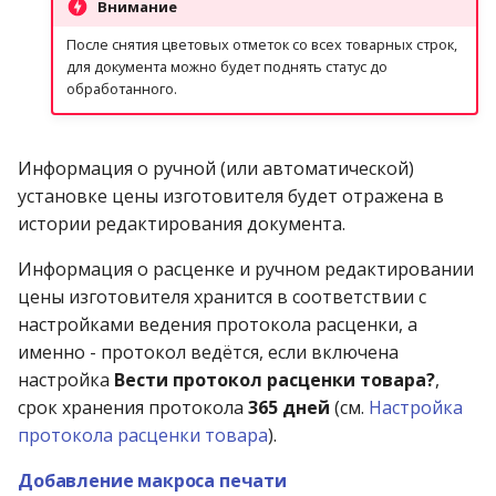
Внимание
После снятия цветовых отметок со всех товарных строк,
для документа можно будет поднять статус до
обработанного.
Информация о ручной (или автоматической)
установке цены изготовителя будет отражена в
истории редактирования документа.
Информация о расценке и ручном редактировании
цены изготовителя хранится в соответствии с
настройками ведения протокола расценки, а
именно - протокол ведётся, если включена
настройка
Вести протокол расценки товара?
,
срок хранения протокола
365 дней
(см.
Настройка
протокола расценки товара
).
Добавление макроса печати