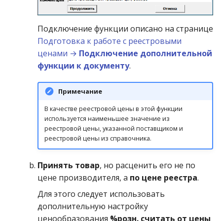
Подключение функции описано на странице
Подготовка к работе с реестровыми
ценами →
Подключение дополнительной
функции к документу
.
Примечание
В качестве реестровой цены в этой функции
используется наименьшее значение из
реестровой цены, указанной поставщиком и
реестровой цены из справочника.
Принять товар
, но расценить его не по
цене производителя, а
по цене реестра
.
Для этого следует использовать
дополнительную настройку
ценообразования
%розн. считать от цены