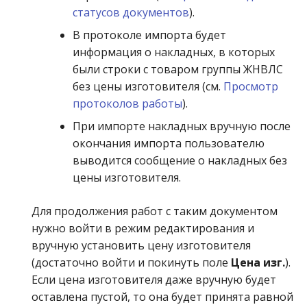
статусов документов
).
В протоколе импорта будет
информация о накладных, в которых
были строки с товаром группы ЖНВЛС
без цены изготовителя (см.
Просмотр
протоколов работы
).
При импорте накладных вручную после
окончания импорта пользователю
выводится сообщение о накладных без
цены изготовителя.
Для продолжения работ с таким документом
нужно войти в режим редактирования и
вручную установить цену изготовителя
(достаточно войти и покинуть поле
Цена изг.
).
Если цена изготовителя даже вручную будет
оставлена пустой, то она будет принята равной