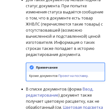
статус документа. При попытке
изменения статуса выдаётся сообщение
о том, что в документе есть товар
ЖНВЛС (перечисляются такие товары) с
отсутствовавшей (возможно
вычисленной и подставленной) ценой
изготовителя. Информация о таких
строках также попадает в историю
редактирования документа.
Примечание
Кроме документов
Проект на поставку
.
В списке документов (форма
Ввод,
редактирование
) документ также
получает цветовую расцветку, как не
обработанный (см.
Цветовая подсветка